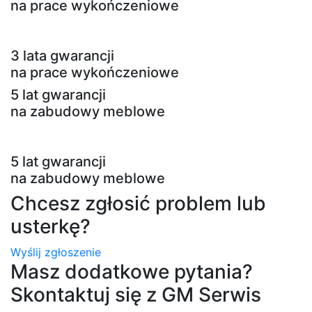
na prace wykończeniowe
3 lata gwarancji
na prace wykończeniowe
5 lat gwarancji
na zabudowy meblowe
5 lat gwarancji
na zabudowy meblowe
Chcesz zgłosić problem lub
usterkę?
Wyślij zgłoszenie
Masz dodatkowe pytania?
Skontaktuj się z GM Serwis