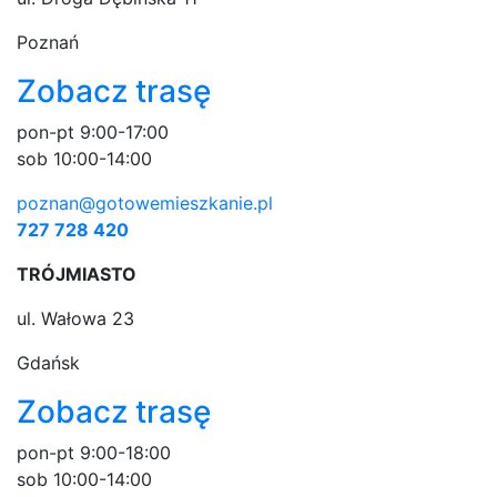
Poznań
Zobacz trasę
pon-pt 9:00-17:00
sob 10:00-14:00
poznan@gotowemieszkanie.pl
727 728 420
TRÓJMIASTO
ul. Wałowa 23
Gdańsk
Zobacz trasę
pon-pt 9:00-18:00
sob 10:00-14:00