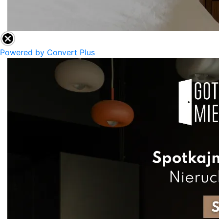
Powered by Convert Plus