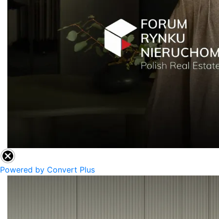
Powered by Convert Plus