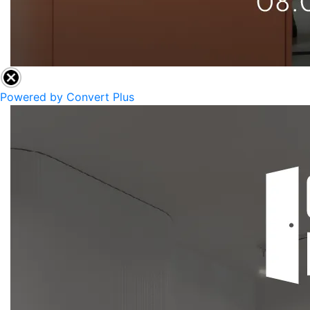
Powered by Convert Plus