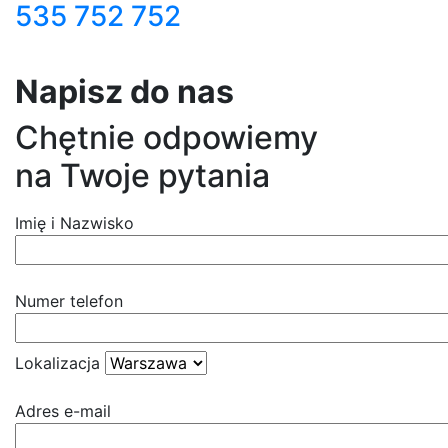
535 752 752
Napisz do nas
Chętnie odpowiemy
na Twoje pytania
Imię i Nazwisko
Numer telefon
Lokalizacja
Adres e-mail