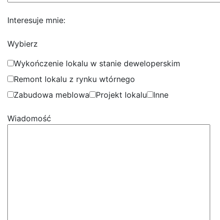
Interesuje mnie:
Wybierz
Wykończenie lokalu w stanie deweloperskim
Remont lokalu z rynku wtórnego
Zabudowa meblowa
Projekt lokalu
Inne
Wiadomość