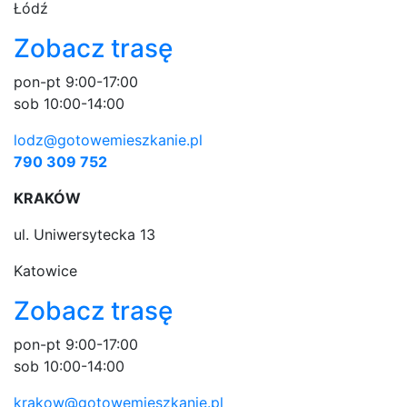
Łódź
Zobacz trasę
pon-pt 9:00-17:00
sob 10:00-14:00
lodz@gotowemieszkanie.pl
790 309 752
KRAKÓW
ul. Uniwersytecka 13
Katowice
Zobacz trasę
pon-pt 9:00-17:00
sob 10:00-14:00
krakow@gotowemieszkanie.pl