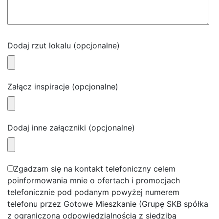
Dodaj rzut lokalu
(opcjonalne)
Załącz inspiracje
(opcjonalne)
Dodaj inne załączniki
(opcjonalne)
Zgadzam się na kontakt telefoniczny celem
poinformowania mnie o ofertach i promocjach
telefonicznie pod podanym powyżej numerem
telefonu przez Gotowe Mieszkanie (Grupę SKB spółka
z ograniczoną odpowiedzialnością z siedzibą