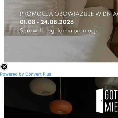
Powered by Convert Plus