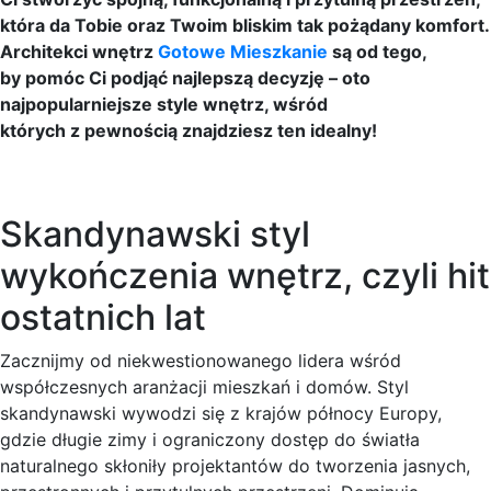
która da Tobie oraz Twoim bliskim tak pożądany komfort.
Architekci wnętrz
Gotowe Mieszkanie
są od tego,
by pomóc Ci podjąć najlepszą decyzję – oto
najpopularniejsze style wnętrz, wśród
których z pewnością znajdziesz ten idealny!
Skandynawski styl
wykończenia wnętrz, czyli hit
ostatnich lat
Zacznijmy od niekwestionowanego lidera wśród
współczesnych aranżacji mieszkań i domów. Styl
skandynawski wywodzi się z krajów północy Europy,
gdzie długie zimy i ograniczony dostęp do światła
naturalnego skłoniły projektantów do tworzenia jasnych,