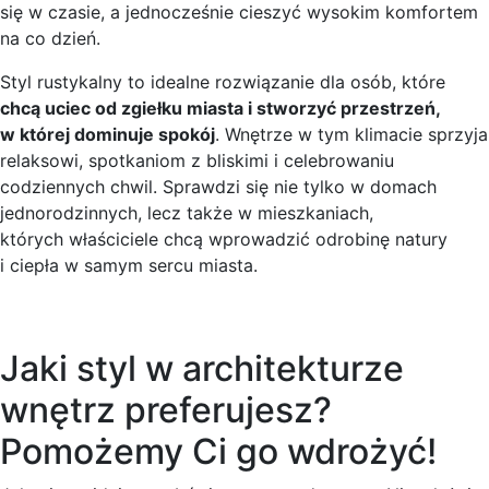
się w czasie, a jednocześnie cieszyć wysokim komfortem
na co dzień.
Styl rustykalny to idealne rozwiązanie dla osób, które
chcą uciec od zgiełku miasta i stworzyć przestrzeń,
w której dominuje spokój
. Wnętrze w tym klimacie sprzyja
relaksowi, spotkaniom z bliskimi i celebrowaniu
codziennych chwil. Sprawdzi się nie tylko w domach
jednorodzinnych, lecz także w mieszkaniach,
których właściciele chcą wprowadzić odrobinę natury
i ciepła w samym sercu miasta.
Jaki styl w architekturze
wnętrz preferujesz?
Pomożemy Ci go wdrożyć!