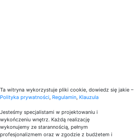
Ta witryna wykorzystuje pliki cookie, dowiedz się jakie –
Polityka prywatności
,
Regulamin
,
Klauzula
Jesteśmy specjalistami w projektowaniu i
wykończeniu wnętrz. Każdą realizację
wykonujemy ze starannością, pełnym
profesjonalizmem oraz w zgodzie z budżetem i