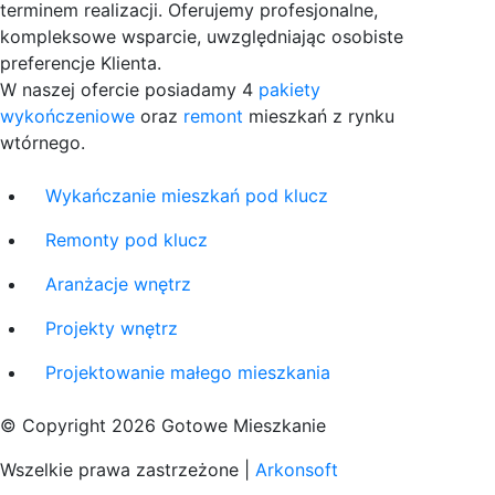
terminem realizacji. Oferujemy profesjonalne,
kompleksowe wsparcie, uwzględniając osobiste
preferencje Klienta.
W naszej ofercie posiadamy 4
pakiety
wykończeniowe
oraz
remont
mieszkań z rynku
wtórnego.
Wykańczanie mieszkań pod klucz
Remonty pod klucz
Aranżacje wnętrz
Projekty wnętrz
Projektowanie małego mieszkania
© Copyright 2026 Gotowe Mieszkanie
Wszelkie prawa zastrzeżone |
Arkonsoft