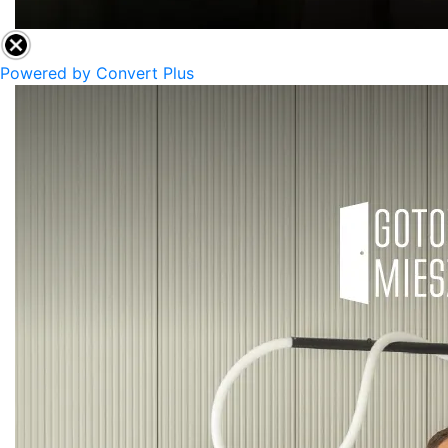
Powered by Convert Plus