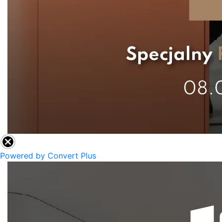
Powered by Convert Plus