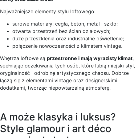
Najważniejsze elementy stylu loftowego:
surowe materiały: cegła, beton, metal i szkło;
otwarta przestrzeń bez ścian działowych;
duże przeszklenia oraz industrialne oświetlenie;
połączenie nowoczesności z klimatem vintage.
Wnętrza loftowe są
przestronne i mają wyrazisty klimat
,
spełniając oczekiwania tych osób, które lubią miejski styl,
oryginalność i odrobinę artystycznego chaosu. Dobrze
łączą się z elementami vintage oraz designerskimi
dodatkami, tworząc niepowtarzalną atmosferę.
A może klasyka i luksus?
Style glamour i art déco